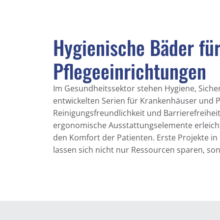
Hygienische Bäder für
Pflegeeinrichtungen
Im Gesundheitssektor stehen Hygiene, Sicherhe
entwickelten Serien für Krankenhäuser und P
Reinigungsfreundlichkeit und Barrierefreihe
ergonomische Ausstattungselemente erleichte
den Komfort der Patienten. Erste Projekte in
lassen sich nicht nur Ressourcen sparen, son