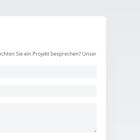
chten Sie ein Projekt besprechen? Unser