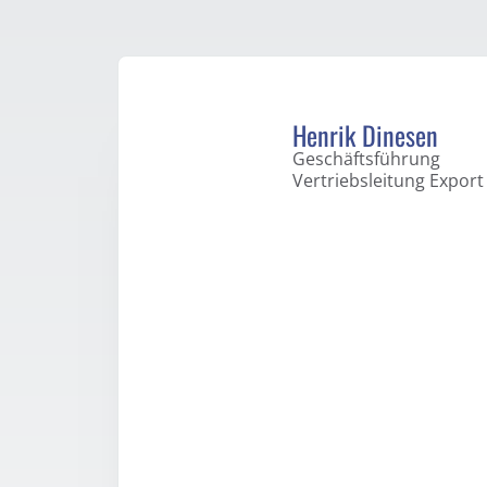
Henrik Dinesen
Geschäftsführung
Vertriebsleitung Export