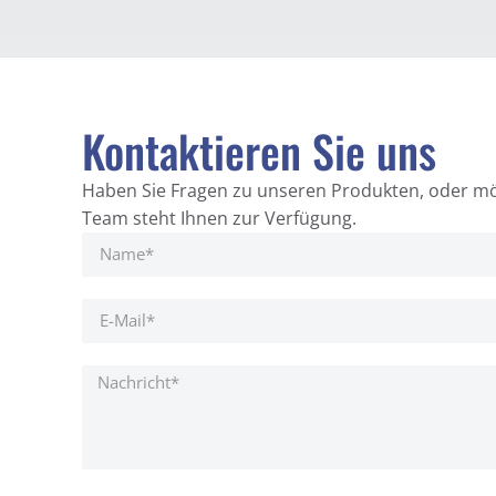
Kontaktieren Sie uns
Haben Sie Fragen zu unseren Produkten, oder mö
Team steht Ihnen zur Verfügung.