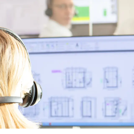
KRANKENHÄUSER
PRODUKTE & SERVICES